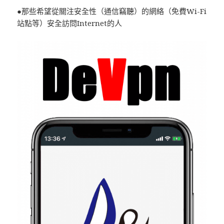
●那些希望從關注安全性（通信竊聽）的網絡（免費Wi-Fi
站點等）安全訪問Internet的人