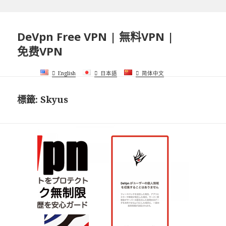
DeVpn Free VPN | 無料VPN |
免费VPN
English
日本語
简体中文
標籤:
Skyus