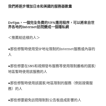
我們將逐步增加日本和美國的服務器數量
De
Vpn
，一個完全免費的VPN應用程序，可以將來自世
界各地的Internet訪問變成一個隱私網
＜推薦給這樣的人＞
●那些想暫時使用受IP地址限制的Internet服務或內容的
人
●那些想要在SNS和視頻發布服務等使用限制嚴格的國家/
地區暫時使用該服務的人
●那些想暫時使用該國家/地區限制的服務（例如按需服
務）的人
●那些想要避免訪問限制對公告板造成影響的人