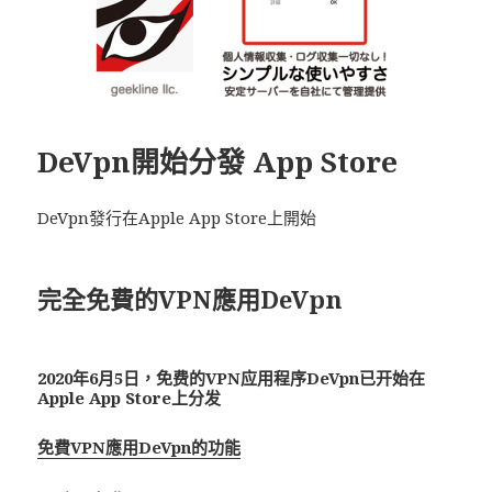
DeVpn開始分發 App Store
DeVpn發行在Apple App Store上開始
完全免費的VPN應用De
Vpn
2020年6月5日，免费的VPN应用程序De
Vpn
已开始在
Apple App Store上分发
免費VPN應用DeVpn的功能