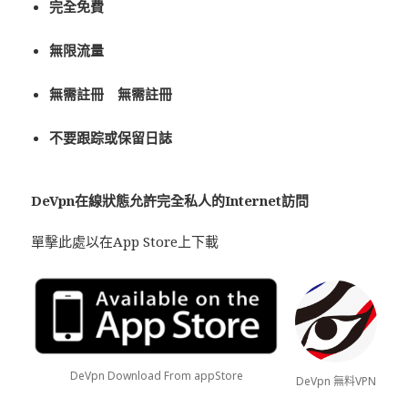
完全免費
無限流量
無需註冊 無需註冊
不要跟踪或保留日誌
De
Vpn
在線狀態允許完全私人的Internet訪問
單擊此處以在App Store上下載
DeVpn Download From appStore
DeVpn 無料VPN