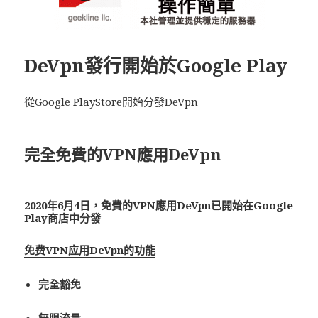
DeVpn發行開始於Google Play
從Google PlayStore開始分發DeVpn
完全免費的VPN應用De
Vpn
2020年6月4日，免費的VPN應用De
Vpn
已開始在Google
Play商店中分發
免费VPN应用DeVpn的功能
完全豁免
無限流量