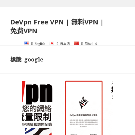
DeVpn Free VPN | 無料VPN |
免费VPN
English
日本語
简体中文
標籤:
google