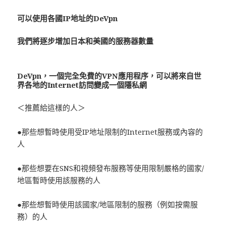
可以使用各國IP地址的De
Vpn
我們將逐步增加日本和美國的服務器數量
De
Vpn
，一個完全免費的VPN應用程序，可以將來自世
界各地的Internet訪問變成一個隱私網
＜推薦給這樣的人＞
●那些想暫時使用受IP地址限制的Internet服務或內容的
人
●那些想要在SNS和視頻發布服務等使用限制嚴格的國家/
地區暫時使用該服務的人
●那些想暫時使用該國家/地區限制的服務（例如按需服
務）的人