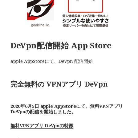
DeVpn配信開始 App Store
apple AppStoreにて、DeVpn 配信開始
完全無料の VPNアプリ De
Vpn
2020年6月5日 apple AppStoreにて、無料VPNアプリ
De
Vpn
の配信を開始しました。
無料VPNアプリ DeVpnの特徴