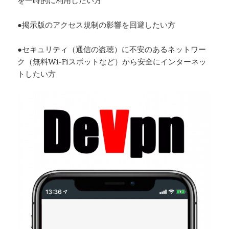
●掲示版のアクセス規制の影響を回避したい方
●セキュリティ（通信の盗聴）に不安のあるネットワー
ク（無料Wi-Fiスポットなど）から安全にインターネッ
トしたい方