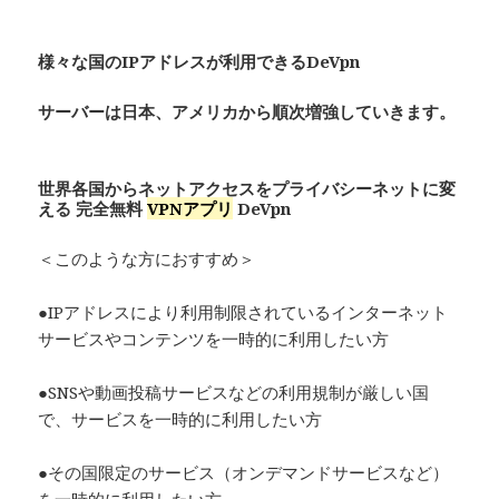
様々な国のIPアドレスが利用できるDeVpn
サーバーは日本、アメリカから順次増強していきます。
世界各国からネットアクセスをプライバシーネットに変
える 完全無料
VPNアプリ
De
Vpn
＜このような方におすすめ＞
●IPアドレスにより利用制限されているインターネット
サービスやコンテンツを一時的に利用したい方
●SNSや動画投稿サービスなどの利用規制が厳しい国
で、サービスを一時的に利用したい方
●その国限定のサービス（オンデマンドサービスなど）
を一時的に利用したい方