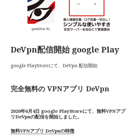
DeVpn配信開始 google Play
google PlayStoreにて、DeVpn 配信開始
完全無料の VPNアプリ De
Vpn
2020年6月4日 google PlayStoreにて、無料VPNアプ
リDeVpnの配信を開始しました。
無料VPNアプリ DeVpnの特徴