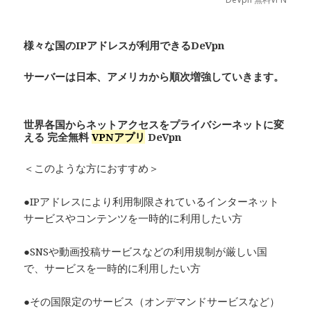
様々な国のIPアドレスが利用できるDeVpn
サーバーは日本、アメリカから順次増強していきます。
世界各国からネットアクセスをプライバシーネットに変
える 完全無料
VPNアプリ
De
Vpn
＜このような方におすすめ＞
●IPアドレスにより利用制限されているインターネット
サービスやコンテンツを一時的に利用したい方
●SNSや動画投稿サービスなどの利用規制が厳しい国
で、サービスを一時的に利用したい方
●その国限定のサービス（オンデマンドサービスなど）