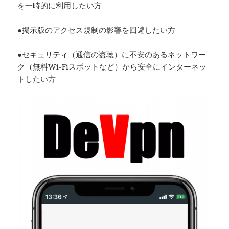
を一時的に利用したい方
●掲示版のアクセス規制の影響を回避したい方
●セキュリティ（通信の盗聴）に不安のあるネットワー
ク（無料Wi-Fiスポットなど）から安全にインターネッ
トしたい方