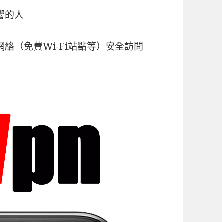
響的人
絡（免費Wi-Fi站點等）安全訪問