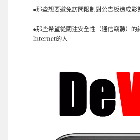
●那些想要避免訪問限制對公告板造成影
●那些希望從關注安全性（通信竊聽）的網
Internet的人