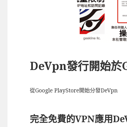
DeVpn發行開始於Go
從Google PlayStore開始分發DeVpn
完全免費的VPN應用De