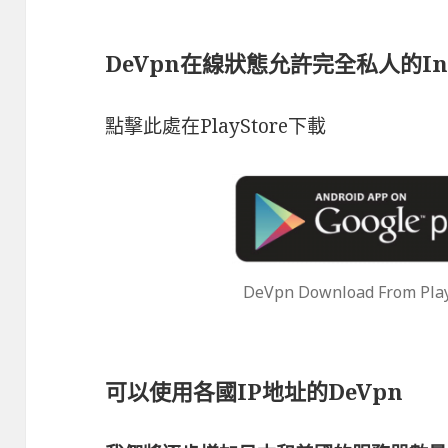
De
Vpn
在線狀態允許完全私人的Int
點擊此處在PlayStore下載
DeVpn Download From Pla
可以使用各國IP地址的De
Vpn