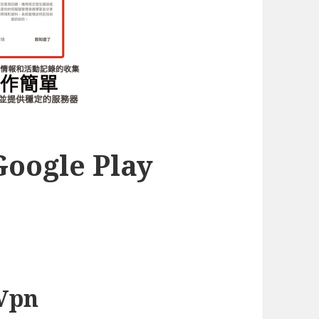
ogle Play
Vpn