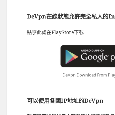
De
Vpn
在線狀態允許完全私人的Int
點擊此處在PlayStore下載
DeVpn Download From Pla
可以使用各國IP地址的De
Vpn