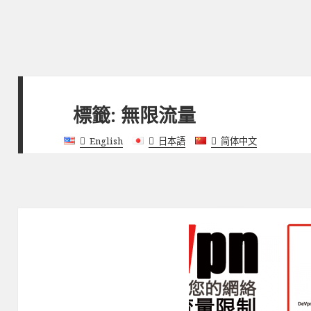
標籤:
無限流量
English
日本語
简体中文