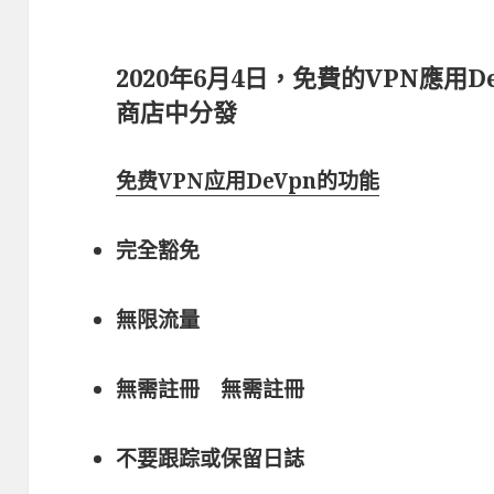
2020年6月4日，免費的VPN應用D
商店中分發
免费VPN应用DeVpn的功能
完全豁免
無限流量
無需註冊 無需註冊
不要跟踪或保留日誌