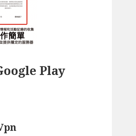
ogle Play
Vpn