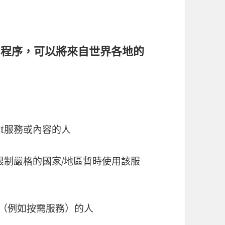
用程序，可以將來自世界各地的
net服務或內容的人
限制嚴格的國家/地區暫時使用該服
務（例如按需服務）的人