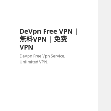
DeVpn Free VPN |
無料VPN | 免费
VPN
DeVpn Free Vpn Service.
Unlimited VPN.