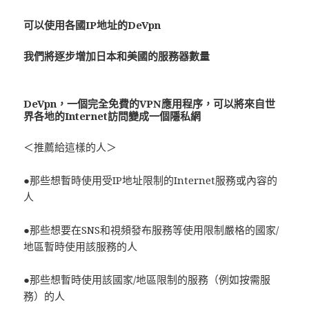
可以使用各國IP地址的De
Vpn
我們將逐步增加日本和美國的服務器數量
De
Vpn
，一個完全免費的VPN應用程序，可以將來自世
界各地的Internet訪問變成一個隱私網
＜推薦給這樣的人＞
●那些想暫時使用受IP地址限制的Internet服務或內容的
人
●那些想要在SNS和視頻發布服務等使用限制嚴格的國家/
地區暫時使用該服務的人
●那些想暫時使用該國家/地區限制的服務（例如按需服
務）的人