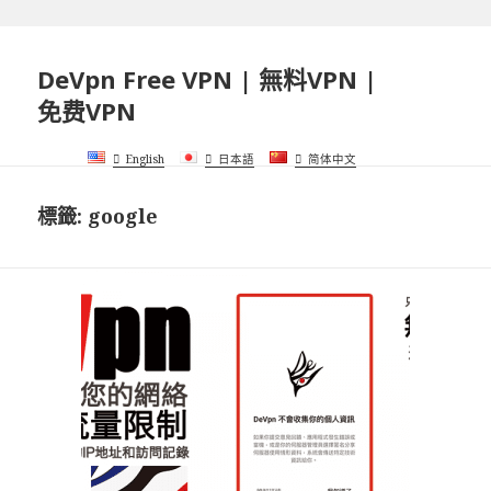
DeVpn Free VPN | 無料VPN |
免费VPN
English
日本語
简体中文
標籤:
google