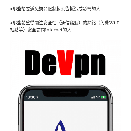
●那些想要避免訪問限制對公告板造成影響的人
●那些希望從關注安全性（通信竊聽）的網絡（免費Wi-Fi
站點等）安全訪問Internet的人