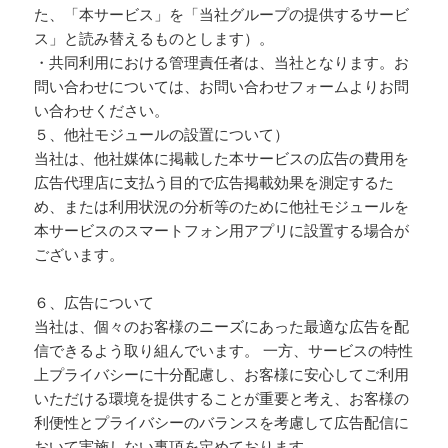
た、「本サービス」を「当社グループの提供するサービ
ス」と読み替えるものとします）。
・共同利用における管理責任者は、当社となります。お
問い合わせについては、お問い合わせフォームよりお問
い合わせください。
５、他社モジュールの設置について）
当社は、他社媒体に掲載した本サービスの広告の費用を
広告代理店に支払う目的で広告掲載効果を測定するた
め、または利用状況の分析等のために他社モジュールを
本サービスのスマートフォン用アプリに設置する場合が
ございます。
６、広告について
当社は、個々のお客様のニーズにあった最適な広告を配
信できるよう取り組んでいます。 一方、サービスの特性
上プライバシーに十分配慮し、お客様に安心してご利用
いただける環境を提供することが重要と考え、お客様の
利便性とプライバシーのバランスを考慮して広告配信に
おいて実施しない事項を定めております。