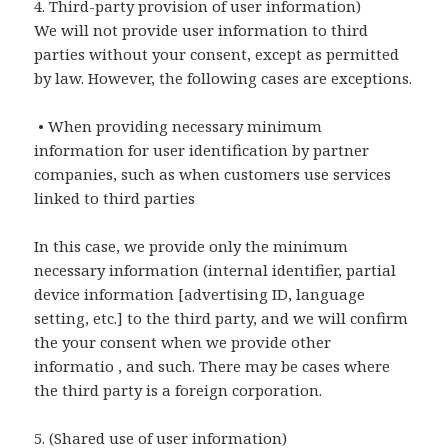
4. Third-party provision of user information)
We will not provide user information to third
parties without your consent, except as permitted
by law. However, the following cases are exceptions.
• When providing necessary minimum
information for user identification by partner
companies, such as when customers use services
linked to third parties
In this case, we provide only the minimum
necessary information (internal identifier, partial
device information [advertising ID, language
setting, etc.] to the third party, and we will confirm
the your consent when we provide other
informatio , and such. There may be cases where
the third party is a foreign corporation.
5. (Shared use of user information)