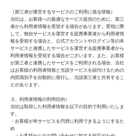
（第三者が運営するサービスのご利用に係る情報）
当社は、お客様への最適なサービス提供のために、第三
者から利用者情報を受領する場合があります。受領に際
して、独自サービスを運営する提携事業者から利用者情
報を受領する場合と、公式アカウントやログイン等の本
サービスと連携したサービスを運営する提携事業者から
利用者情報を受領する場合がございます。また、お客様
が第三者と連携したサービスをご利用される場合、当社
はお客様の利用者情報と当該サービスを紐付けるための
内部識別子を自動的に発行し、当該第三者と共有するこ
とがあります。
３、利用者情報の利用目的）
当社は取得した利用者情報を以下の目的で利用いたしま
す。
・お客様が本サービスを円滑に利用できるようにするた
め
・お客様からのお問い合わせに対する対応のため