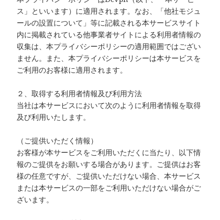
ス」といいます）に適用されます。なお、「他社モジュ
ールの設置について」等に記載される本サービスサイト
内に掲載されている他事業者サイトによる利用者情報の
収集は、本プライバシーポリシーの適用範囲ではござい
ません。また、本プライバシーポリシーは本サービスを
ご利用のお客様に適用されます。
２、取得する利用者情報及び利用方法
当社は本サービスにおいて次のように利用者情報を取得
及び利用いたします。
（ご提供いただく情報）
お客様が本サービスをご利用いただくに当たり、以下情
報のご提供をお願いする場合があります。ご提供はお客
様の任意ですが、ご提供いただけない場合、本サービス
または本サービスの一部をご利用いただけない場合がご
ざいます。