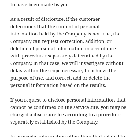
to have been made by you
As a result of disclosure, if the customer
determines that the content of personal
information held by the Company is not true, the
Company can request correction, addition, or
deletion of personal information in accordance
with procedures separately determined by the
Company. In that case, we will investigate without
delay within the scope necessary to achieve the
purpose of use, and correct, add or delete the
personal information based on the results.
If you request to disclose personal information that
cannot be confirmed on the service site, you may be
charged a disclosure fee according to a procedure
separately established by the Company.
In principle, information other than that related to