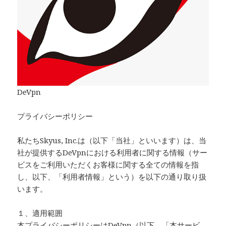
DeVpn
プライバシーポリシー
私たちSkyus, Inc.は（以下「当社」といいます）は、当
社が提供するDeVpnにおける利用者に関する情報（サー
ビスをご利用いただくお客様に関する全ての情報を指
し、以下、「利用者情報」という）を以下の通り取り扱
います。
１、適用範囲
本プライバシーポリシーはDeVpn（以下、「本サービ