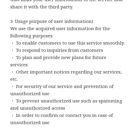
share it with the third party.
3. Usage purpose of user information)
We use the acquired user information for the
following purposes.
・ To enable customers to use this service smoothly.
・ To respond to inquiries from customers
・ To plan and provide new plans for future
services
・ Other important notices regarding our services,
etc.
・ For security of our service and prevention of
unauthorized use
・ To prevent unauthorized use such as spamming
and unauthorized access
・ In order to confirm or contact you in case of
unauthorized use