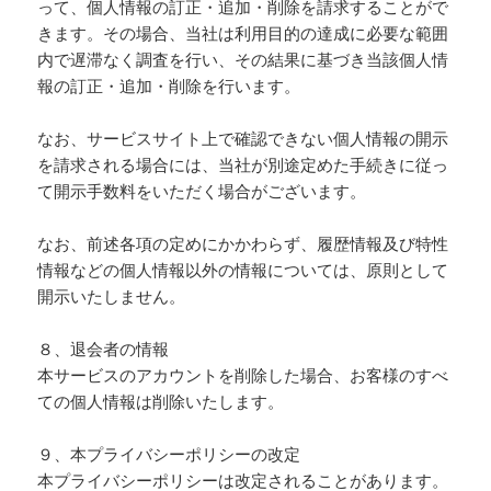
って、個人情報の訂正・追加・削除を請求することがで
きます。その場合、当社は利用目的の達成に必要な範囲
内で遅滞なく調査を行い、その結果に基づき当該個人情
報の訂正・追加・削除を行います。
なお、サービスサイト上で確認できない個人情報の開示
を請求される場合には、当社が別途定めた手続きに従っ
て開示手数料をいただく場合がございます。
なお、前述各項の定めにかかわらず、履歴情報及び特性
情報などの個人情報以外の情報については、原則として
開示いたしません。
８、退会者の情報
本サービスのアカウントを削除した場合、お客様のすべ
ての個人情報は削除いたします。
９、本プライバシーポリシーの改定
本プライバシーポリシーは改定されることがあります。