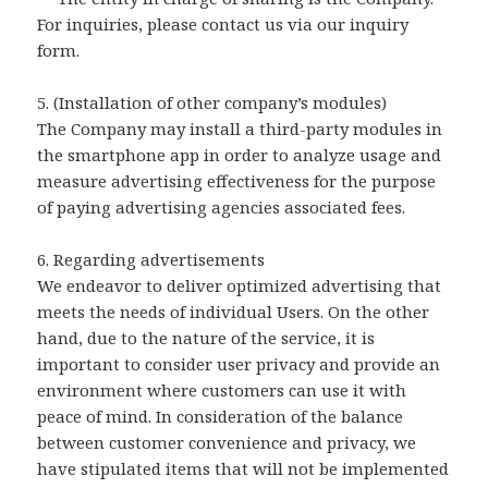
For inquiries, please contact us via our inquiry
form.
5. (Installation of other company’s modules)
The Company may install a third-party modules in
the smartphone app in order to analyze usage and
measure advertising effectiveness for the purpose
of paying advertising agencies associated fees.
6. Regarding advertisements
We endeavor to deliver optimized advertising that
meets the needs of individual Users. On the other
hand, due to the nature of the service, it is
important to consider user privacy and provide an
environment where customers can use it with
peace of mind. In consideration of the balance
between customer convenience and privacy, we
have stipulated items that will not be implemented