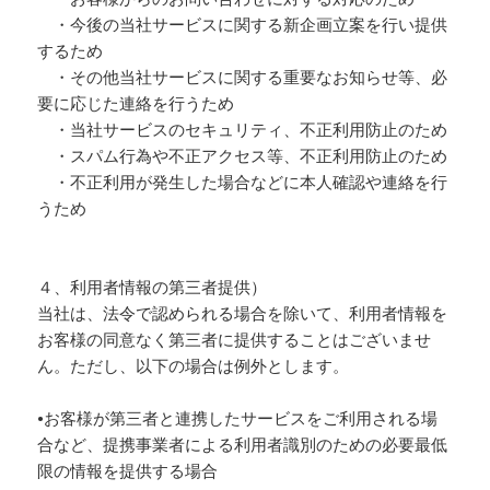
・今後の当社サービスに関する新企画立案を行い提供
するため
・その他当社サービスに関する重要なお知らせ等、必
要に応じた連絡を行うため
・当社サービスのセキュリティ、不正利用防止のため
・スパム行為や不正アクセス等、不正利用防止のため
・不正利用が発生した場合などに本人確認や連絡を行
うため
４、利用者情報の第三者提供）
当社は、法令で認められる場合を除いて、利用者情報を
お客様の同意なく第三者に提供することはございませ
ん。ただし、以下の場合は例外とします。
•お客様が第三者と連携したサービスをご利用される場
合など、提携事業者による利用者識別のための必要最低
限の情報を提供する場合