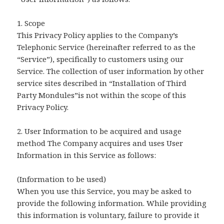
1. Scope
This Privacy Policy applies to the Company’s
Telephonic Service (hereinafter referred to as the
“Service”), specifically to customers using our
Service. The collection of user information by other
service sites described in “Installation of Third
Party Mondules”is not within the scope of this
Privacy Policy.
2. User Information to be acquired and usage
method The Company acquires and uses User
Information in this Service as follows:
(Information to be used)
When you use this Service, you may be asked to
provide the following information. While providing
this information is voluntary, failure to provide it