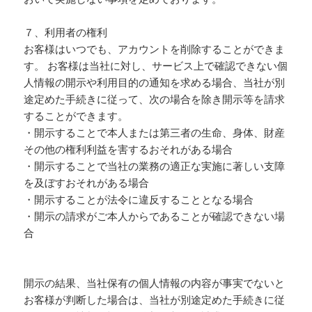
７、利用者の権利
お客様はいつでも、アカウントを削除することができま
す。 お客様は当社に対し、サービス上で確認できない個
人情報の開示や利用目的の通知を求める場合、当社が別
途定めた手続きに従って、次の場合を除き開示等を請求
することができます。
・開示することで本人または第三者の生命、身体、財産
その他の権利利益を害するおそれがある場合
・開示することで当社の業務の適正な実施に著しい支障
を及ぼすおそれがある場合
・開示することが法令に違反することとなる場合
・開示の請求がご本人からであることが確認できない場
合
開示の結果、当社保有の個人情報の内容が事実でないと
お客様が判断した場合は、当社が別途定めた手続きに従