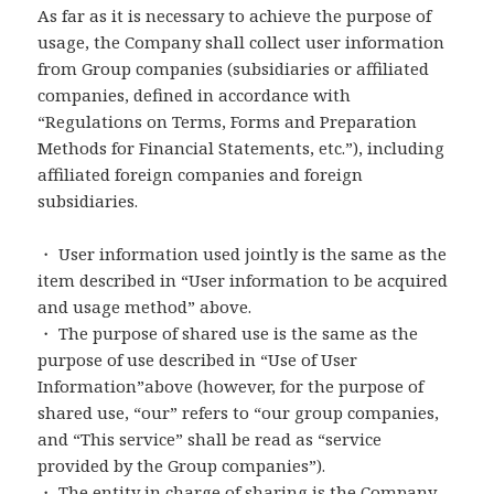
As far as it is necessary to achieve the purpose of
usage, the Company shall collect user information
from Group companies (subsidiaries or affiliated
companies, defined in accordance with
“Regulations on Terms, Forms and Preparation
Methods for Financial Statements, etc.”), including
affiliated foreign companies and foreign
subsidiaries.
・ User information used jointly is the same as the
item described in “User information to be acquired
and usage method” above.
・ The purpose of shared use is the same as the
purpose of use described in “Use of User
Information”above (however, for the purpose of
shared use, “our” refers to “our group companies,
and “This service” shall be read as “service
provided by the Group companies”).
・ The entity in charge of sharing is the Company.