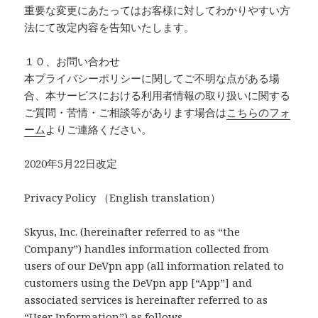
重要な変更にあたってはお客様に対してわかりやすい方
法にて改定内容を告知いたします。
１０、お問い合わせ
本プライバシーポリシーに関してご不明な点がある場
合、本サービスにおける利用者情報の取り扱いに関する
ご質問・苦情・ご相談等があります場合は
こちらのフォ
ーム
よりご連絡ください。
2020年5月22日改定
Privacy Policy （English translation）
Skyus, Inc. (hereinafter referred to as “the
Company”) handles information collected from
users of our DeVpn app (all information related to
customers using the DeVpn app [“App”] and
associated services is hereinafter referred to as
“User Information”) as follows.