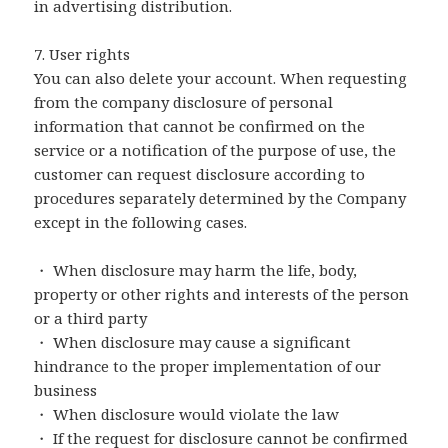
in advertising distribution.
7. User rights
You can also delete your account. When requesting
from the company disclosure of personal
information that cannot be confirmed on the
service or a notification of the purpose of use, the
customer can request disclosure according to
procedures separately determined by the Company
except in the following cases.
・ When disclosure may harm the life, body,
property or other rights and interests of the person
or a third party
・ When disclosure may cause a significant
hindrance to the proper implementation of our
business
・ When disclosure would violate the law
・ If the request for disclosure cannot be confirmed