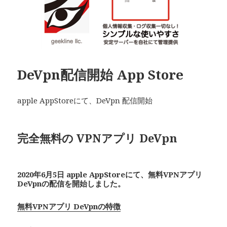
DeVpn配信開始 App Store
apple AppStoreにて、DeVpn 配信開始
完全無料の VPNアプリ De
Vpn
2020年6月5日 apple AppStoreにて、無料VPNアプリ
De
Vpn
の配信を開始しました。
無料VPNアプリ DeVpnの特徴