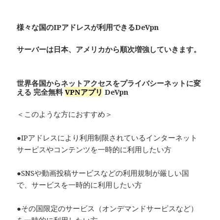
様々な国のIPアドレスが利用できるDeVpn
サーバーは日本、アメリカから順次増強していきます。
世界各国からネットアクセスをプライバシーネットに変
える 完全無料
VPNアプリ
De
Vpn
＜このような方におすすめ＞
●IPアドレスにより利用制限されているインターネット
サービスやコンテンツを一時的に利用したい方
●SNSや動画投稿サービスなどの利用規制が厳しい国
で、サービスを一時的に利用したい方
●その国限定のサービス（オンデマンドサービスなど）
を一時的に利用したい方