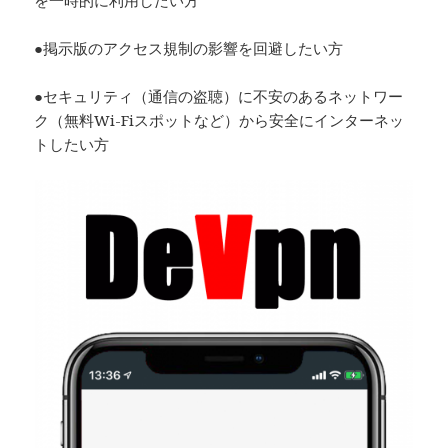
●掲示版のアクセス規制の影響を回避したい方
●セキュリティ（通信の盗聴）に不安のあるネットワー
ク（無料Wi-Fiスポットなど）から安全にインターネッ
トしたい方