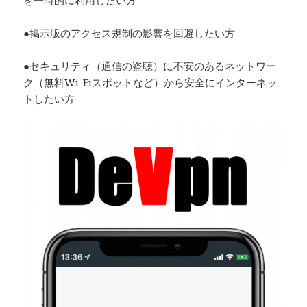
●掲示版のアクセス規制の影響を回避したい方
●セキュリティ（通信の盗聴）に不安のあるネットワー
ク（無料Wi-Fiスポットなど）から安全にインターネッ
トしたい方