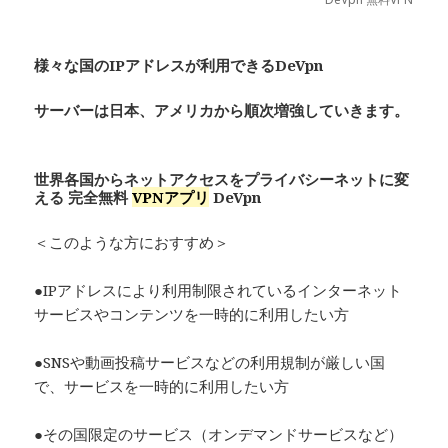
様々な国のIPアドレスが利用できるDeVpn
サーバーは日本、アメリカから順次増強していきます。
世界各国からネットアクセスをプライバシーネットに変
える 完全無料
VPNアプリ
De
Vpn
＜このような方におすすめ＞
●IPアドレスにより利用制限されているインターネット
サービスやコンテンツを一時的に利用したい方
●SNSや動画投稿サービスなどの利用規制が厳しい国
で、サービスを一時的に利用したい方
●その国限定のサービス（オンデマンドサービスなど）