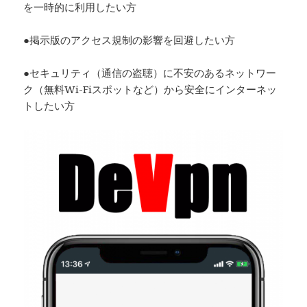
を一時的に利用したい方
●掲示版のアクセス規制の影響を回避したい方
●セキュリティ（通信の盗聴）に不安のあるネットワー
ク（無料Wi-Fiスポットなど）から安全にインターネッ
トしたい方