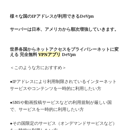
様々な国のIPアドレスが利用できるDeVpn
サーバーは日本、アメリカから順次増強していきます。
世界各国からネットアクセスをプライバシーネットに変
える 完全無料
VPNアプリ
De
Vpn
＜このような方におすすめ＞
●IPアドレスにより利用制限されているインターネット
サービスやコンテンツを一時的に利用したい方
●SNSや動画投稿サービスなどの利用規制が厳しい国
で、サービスを一時的に利用したい方
●その国限定のサービス（オンデマンドサービスなど）
を一時的に利用したい方