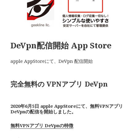
DeVpn配信開始 App Store
apple AppStoreにて、DeVpn 配信開始
完全無料の VPNアプリ De
Vpn
2020年6月5日 apple AppStoreにて、無料VPNアプリ
De
Vpn
の配信を開始しました。
無料VPNアプリ DeVpnの特徴