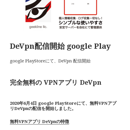
DeVpn配信開始 google Play
google PlayStoreにて、DeVpn 配信開始
完全無料の VPNアプリ De
Vpn
2020年6月4日 google PlayStoreにて、無料VPNアプ
リDeVpnの配信を開始しました。
無料VPNアプリ DeVpnの特徴