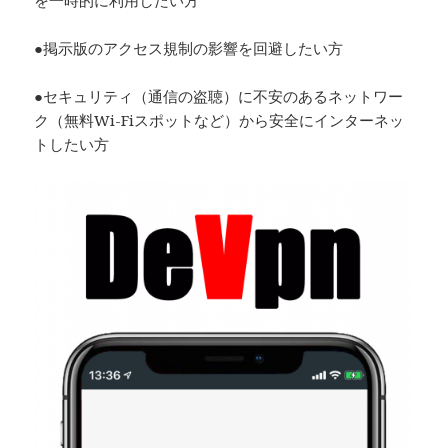
●掲示版のアクセス規制の影響を回避したい方
●セキュリティ（通信の盗聴）に不安のあるネットワー
ク（無料Wi-Fiスポットなど）から安全にインターネッ
トしたい方