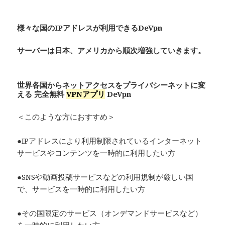
様々な国のIPアドレスが利用できるDeVpn
サーバーは日本、アメリカから順次増強していきます。
世界各国からネットアクセスをプライバシーネットに変
える 完全無料
VPNアプリ
De
Vpn
＜このような方におすすめ＞
●IPアドレスにより利用制限されているインターネット
サービスやコンテンツを一時的に利用したい方
●SNSや動画投稿サービスなどの利用規制が厳しい国
で、サービスを一時的に利用したい方
●その国限定のサービス（オンデマンドサービスなど）
を一時的に利用したい方