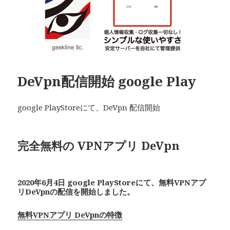
DeVpn配信開始 google Play
google PlayStoreにて、DeVpn 配信開始
完全無料の VPNアプリ De
Vpn
2020年6月4日 google PlayStoreにて、無料VPNアプ
リDeVpnの配信を開始しました。
無料VPNアプリ DeVpnの特徴