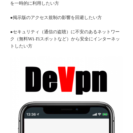
を一時的に利用したい方
●掲示版のアクセス規制の影響を回避したい方
●セキュリティ（通信の盗聴）に不安のあるネットワー
ク（無料Wi-Fiスポットなど）から安全にインターネッ
トしたい方