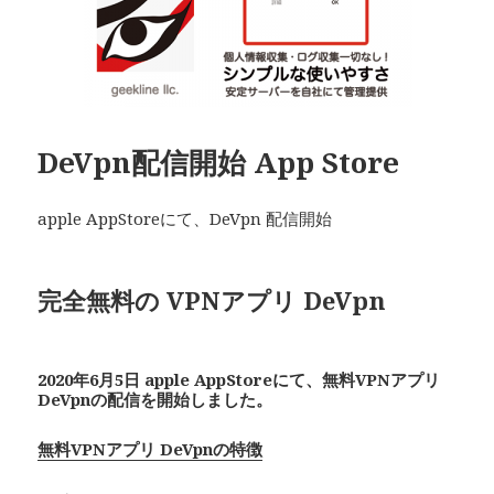
DeVpn配信開始 App Store
apple AppStoreにて、DeVpn 配信開始
完全無料の VPNアプリ De
Vpn
2020年6月5日 apple AppStoreにて、無料VPNアプリ
De
Vpn
の配信を開始しました。
無料VPNアプリ DeVpnの特徴