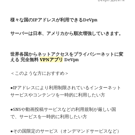
様々な国のIPアドレスが利用できるDeVpn
サーバーは日本、アメリカから順次増強していきます。
世界各国からネットアクセスをプライバシーネットに変
える 完全無料
VPNアプリ
De
Vpn
＜このような方におすすめ＞
●IPアドレスにより利用制限されているインターネット
サービスやコンテンツを一時的に利用したい方
●SNSや動画投稿サービスなどの利用規制が厳しい国
で、サービスを一時的に利用したい方
●その国限定のサービス（オンデマンドサービスなど）