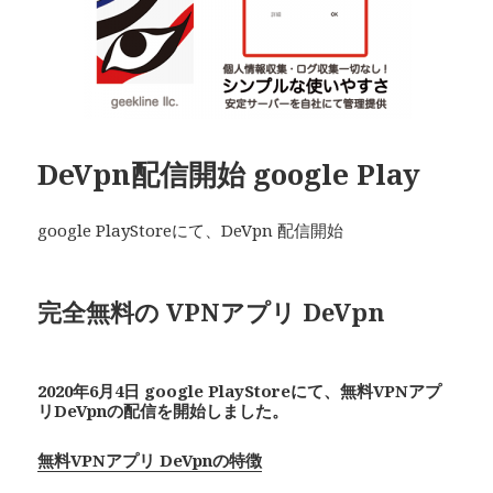
DeVpn配信開始 google Play
google PlayStoreにて、DeVpn 配信開始
完全無料の VPNアプリ De
Vpn
2020年6月4日 google PlayStoreにて、無料VPNアプ
リDeVpnの配信を開始しました。
無料VPNアプリ DeVpnの特徴