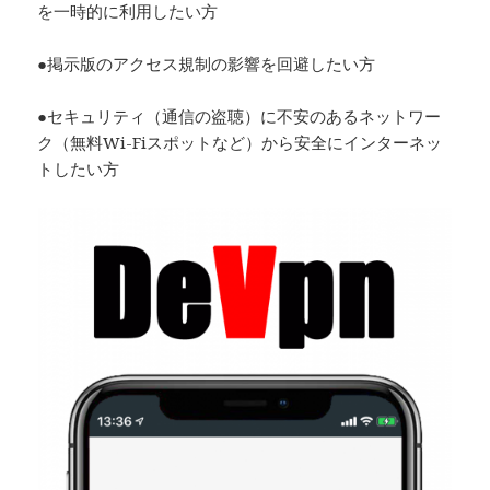
を一時的に利用したい方
●掲示版のアクセス規制の影響を回避したい方
●セキュリティ（通信の盗聴）に不安のあるネットワー
ク（無料Wi-Fiスポットなど）から安全にインターネッ
トしたい方