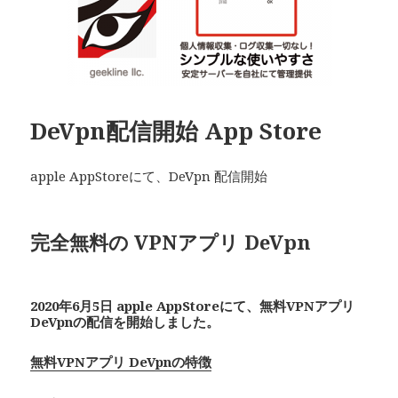
DeVpn配信開始 App Store
apple AppStoreにて、DeVpn 配信開始
完全無料の VPNアプリ De
Vpn
2020年6月5日 apple AppStoreにて、無料VPNアプリ
De
Vpn
の配信を開始しました。
無料VPNアプリ DeVpnの特徴