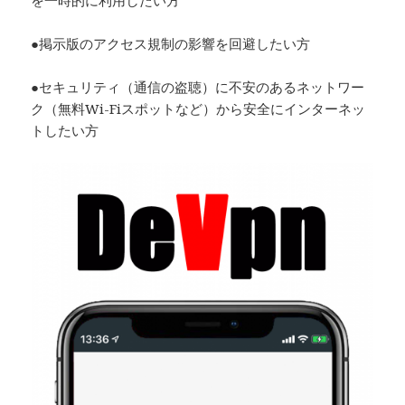
●掲示版のアクセス規制の影響を回避したい方
●セキュリティ（通信の盗聴）に不安のあるネットワー
ク（無料Wi-Fiスポットなど）から安全にインターネッ
トしたい方