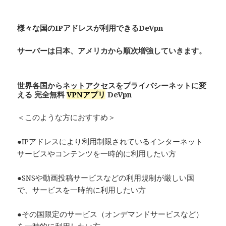
様々な国のIPアドレスが利用できるDeVpn
サーバーは日本、アメリカから順次増強していきます。
世界各国からネットアクセスをプライバシーネットに変
える 完全無料
VPNアプリ
De
Vpn
＜このような方におすすめ＞
●IPアドレスにより利用制限されているインターネット
サービスやコンテンツを一時的に利用したい方
●SNSや動画投稿サービスなどの利用規制が厳しい国
で、サービスを一時的に利用したい方
●その国限定のサービス（オンデマンドサービスなど）
を一時的に利用したい方