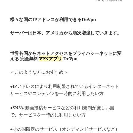
様々な国のIPアドレスが利用できるDeVpn
サーバーは日本、アメリカから順次増強していきます。
世界各国からネットアクセスをプライバシーネットに変
える 完全無料
VPNアプリ
De
Vpn
＜このような方におすすめ＞
●IPアドレスにより利用制限されているインターネット
サービスやコンテンツを一時的に利用したい方
●SNSや動画投稿サービスなどの利用規制が厳しい国
で、サービスを一時的に利用したい方
●その国限定のサービス（オンデマンドサービスなど）